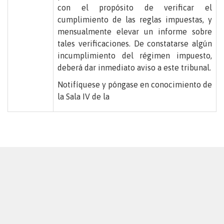
con el propósito de verificar el
cumplimiento de las reglas impuestas, y
mensualmente elevar un informe sobre
tales verificaciones. De constatarse algún
incumplimiento del régimen impuesto,
deberá dar inmediato aviso a este tribunal.
Notifíquese y póngase en conocimiento de
la Sala IV de la