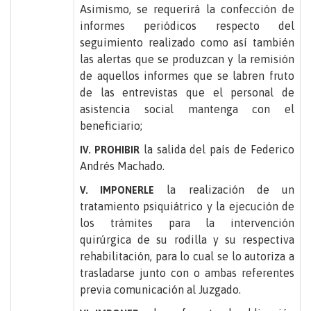
Asimismo, se requerirá la confección de
informes periódicos respecto del
seguimiento realizado como así también
las alertas que se produzcan y la remisión
de aquellos informes que se labren fruto
de las entrevistas que el personal de
asistencia social mantenga con el
beneficiario;
la salida del país de Federico
IV. PROHIBIR
Andrés Machado.
la realización de un
V. IMPONERLE
tratamiento psiquiátrico y la ejecución de
los trámites para la intervención
quirúrgica de su rodilla y su respectiva
rehabilitación, para lo cual se lo autoriza a
trasladarse junto con o ambas referentes
previa comunicación al Juzgado.