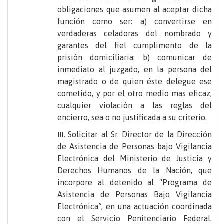
obligaciones que asumen al aceptar dicha
función como ser: a) convertirse en
verdaderas celadoras del nombrado y
garantes del fiel cumplimento de la
prisión domiciliaria: b) comunicar de
inmediato al juzgado, en la persona del
magistrado o de quien éste delegue ese
cometido, y por el otro medio mas eficaz,
cualquier violación a las reglas del
encierro, sea o no justificada a su criterio.
Solicitar al Sr. Director de la Dirección
III.
de Asistencia de Personas bajo Vigilancia
Electrónica del Ministerio de Justicia y
Derechos Humanos de la Nación, que
incorpore al detenido al “Programa de
Asistencia de Personas Bajo Vigilancia
Electrónica”, en una actuación coordinada
con el Servicio Penitenciario Federal.