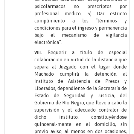
psicofármacos no prescriptos por
profesional médico, 5) Dar estricto
cumplimiento a los “términos y
condiciones para el ingreso y permanencia
bajo el mecanismo de vigilancia
electrónica”.
Requerir a título de especial
VIII.
colaboración en virtud de la distancia que
separa al Juzgado con el lugar donde
Machado cumplirá la detención, al
Instituto de Asistencia de Presos y
Liberados, dependiente de la Secretaría de
Estado de Seguridad y Justicia, del
Gobierno de Río Negro, que lleve a cabo la
supervisión y el adecuado contralor de
dicho instituto, constituyéndose
quincenal-mente en el domicilio, sin
previo aviso, al menos en dos ocasiones,